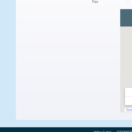
Fax
: